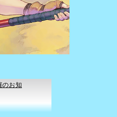
開催のお知