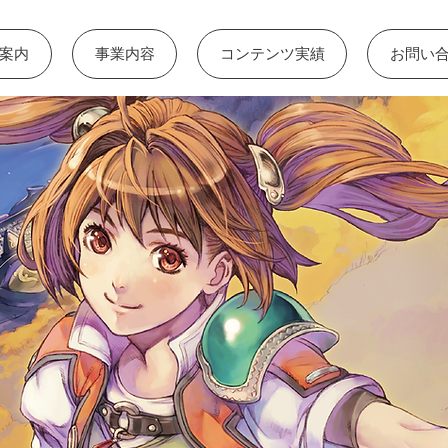
案内
事業内容
コンテンツ実績
お問い