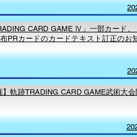
20
ADING CARD GAME Ⅳ」一部カード
布PRカードのカードテキスト訂正のお
20
】軌跡TRADING CARD GAME武術大
20