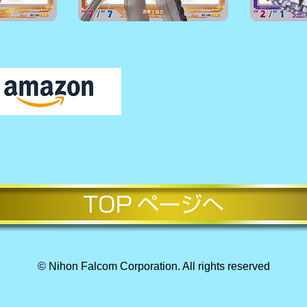
© Nihon Falcom Corporation. All rights reserved