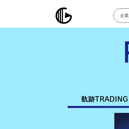
企業
軌跡TRADING