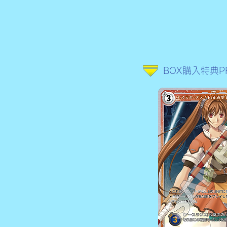
BOX購入特典