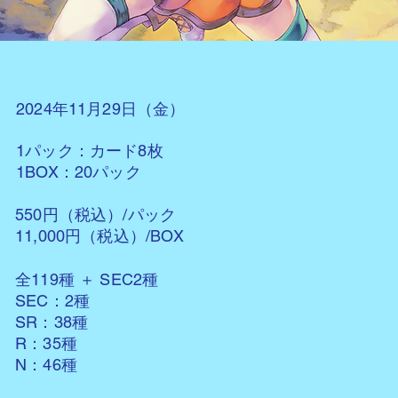
2024年11月29日（金）
1パック：カード8枚
1BOX：20パック
550円（税込）/パック
11,000円（税込）/BOX
全119種 ＋ SEC2種
SEC：2種
SR：38種
R：35種
N：46種