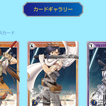
PRカード