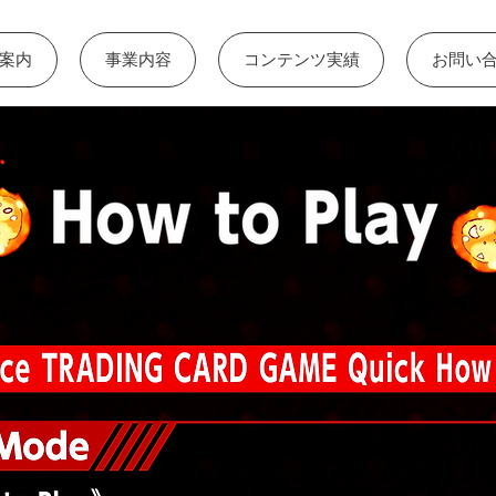
案内
事業内容
コンテンツ実績
お問い